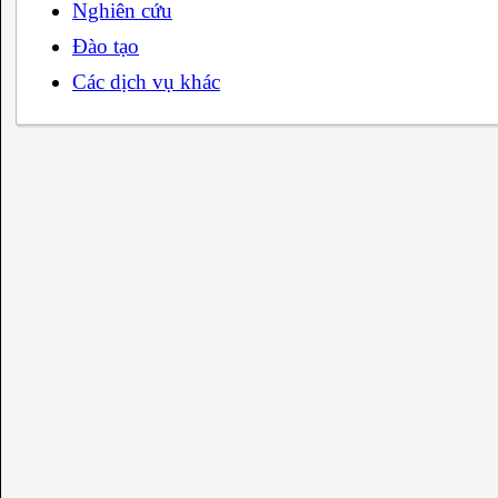
Nghiên cứu
Đào tạo
Các dịch vụ khác