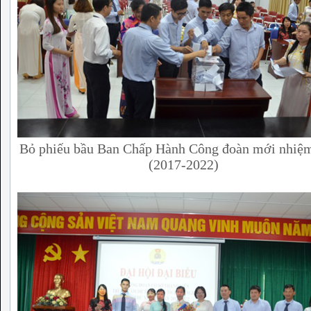
Bỏ phiếu bầu Ban Chấp Hành Công đoàn mới nhiệm
(2017-2022)