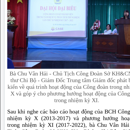
Bà Chu Vân Hải - Chủ Tịch Công Đoàn Sở KH&CN
thư Chi Bộ - Giám Đốc Trung tâm Giám đốc phát 
kiến về quá trình hoạt động của Công đoàn trong n
X và góp ý cho phương hướng hoạt động của Công
trong nhiệm kỳ XI.
Sau khi nghe các báo cáo hoạt động của BCH Côn
nhiệm kỳ X (2013-2017) và phương hướng hoạ
trong nhiệm kỳ XI (2017-2022), bà Chu Vân Hải