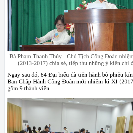
Bà Phạm Thanh Thủy - Chủ Tịch Công Đoàn nhiệ
(2013-2017) chia sẻ, tiếp thu những ý kiến chỉ 
Ngay sau đó, 84 Đại biểu đã tiến hành bỏ phiếu kín
Ban Chấp Hành Công Đoàn mới nhiệm kì XI (2017
gồm 9 thành viên